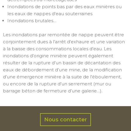
Inondations de points bas par des eaux minières ou
les eaux de nappes d’eau souterraines
Inondations brutales…
Les inondations par remontée de nappe peuvent être
conjointement dues à l’arrêt d’exhaure et une variation
à la baisse des consommations locales d’eau. Les
inondations d’origine minière peuvent également
résulter de la rupture d’un bassin de décantation des
eaux de débordement d’une mine, de la modification
d’une émergence minière à la suite de l’éboulement,
ou encore de la rupture d’un serrement (mur ou
barrage béton de fermeture d’une galerie…).
Nous contacter