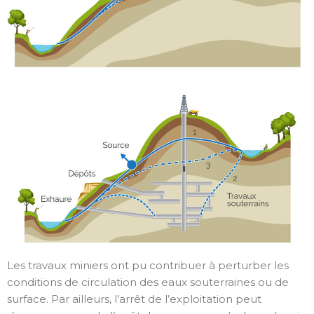
Les travaux miniers ont pu contribuer à perturber les
conditions de circulation des eaux souterraines ou de
surface. Par ailleurs, l’arrêt de l’exploitation peut