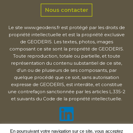
Nous contacter
Le site www.geoderis.fr est protégé par les droits de
propriété intellectuelle et est la propriété exclusive
de GEODERIS. Les textes, photos, images
composant ce site sont la propriété de GEODERIS.
Toute reproduction, totale ou partielle, et toute
représentation du contenu substantiel de ce site,
d’un ou de plusieurs de ses composants, par
quelque procédé que ce soit, sans autorisation
expresse de GEODERIS, est interdite, et constitue
une contrefaçon sanctionnée par les articles L.335-2
et suivants du Code de la propriété intellectuelle.
En poursuivant votre navigation sur ce site, vous acceptez