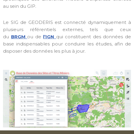
au sein du GIP.
Le SIG de GEODERIS est connecté dynamiquement à
plusieurs référentiels externes, tels que ceux
du
BRGM
ou de
l’IGN
qui constituent des données de
base indispensables pour conduire les études, afin de
disposer des données les plus à jour.