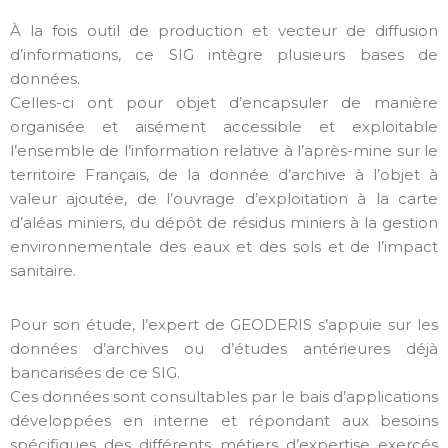
À la fois outil de production et vecteur de diffusion
d’informations, ce SIG intègre plusieurs bases de
données.
Celles-ci ont pour objet d’encapsuler de manière
organisée et aisément accessible et exploitable
l’ensemble de l’information relative à l’après-mine sur le
territoire Français, de la donnée d’archive à l’objet à
valeur ajoutée, de l’ouvrage d’exploitation à la carte
d’aléas miniers, du dépôt de résidus miniers à la gestion
environnementale des eaux et des sols et de l’impact
sanitaire.
Pour son étude, l’expert de GEODERIS s’appuie sur les
données d’archives ou d’études antérieures déjà
bancarisées de ce SIG.
Ces données sont consultables par le bais d’applications
développées en interne et répondant aux besoins
spécifiques des différents métiers d’expertise exercés