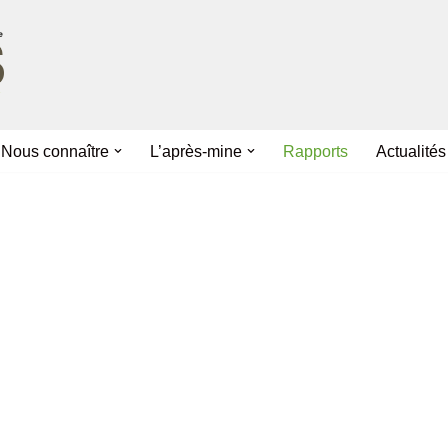
Nous connaître
L’après-mine
Rapports
Actualités