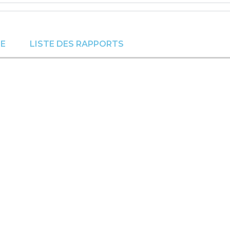
ÉE
LISTE DES RAPPORTS