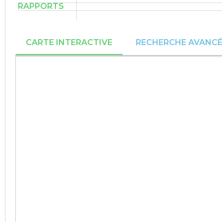
RAPPORTS
CARTE INTERACTIVE
RECHERCHE AVANC