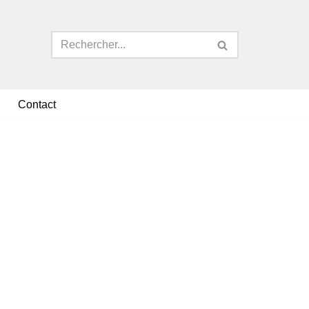
Contact